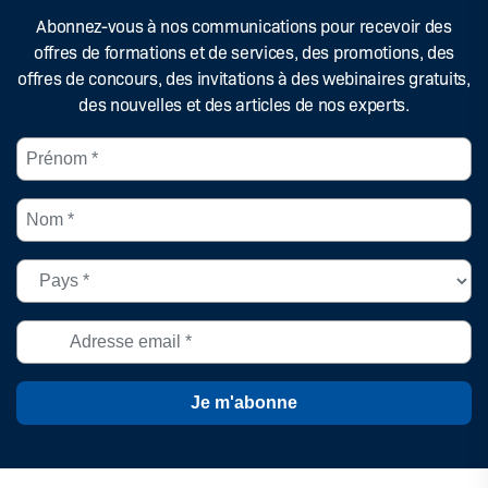
Abonnez-vous à nos communications pour recevoir des
offres de formations et de services, des promotions, des
offres de concours, des invitations à des webinaires gratuits,
des nouvelles et des articles de nos experts.
Prénom
*
(Nécessaire)
Nom
*
(Nécessaire)
Pays
(Nécessaire)
Adresse
courriel
*
(Nécessaire)