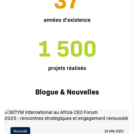
années d’existence
1 500
projets réalisés
Blogue & Nouvelles
Nouvelle
19 MAI 2025