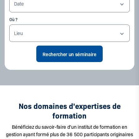
Date
Où ?
Lieu
Nos domaines d'expertises de
formation
Bénéficiez du savoir-faire d’un institut de formation en
gestion ayant formé plus de 36 500 participants originaires