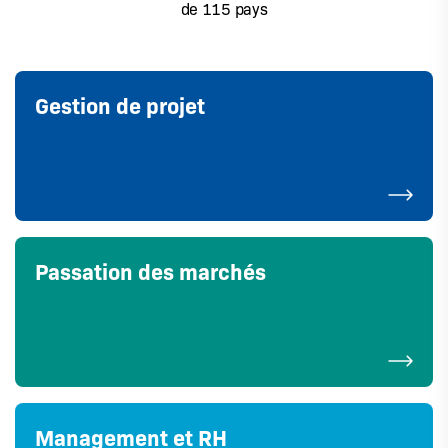
de 115 pays
Gestion de projet
Passation des marchés
Management et RH