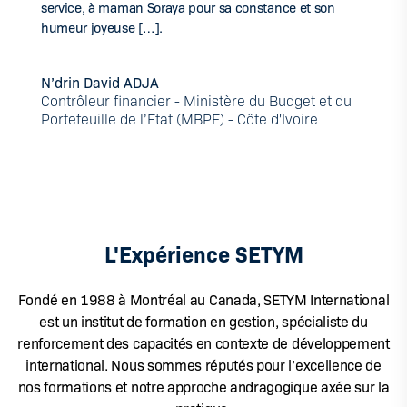
service, à maman Soraya pour sa constance et son
humeur joyeuse […].
N’drin David ADJA
Contrôleur financier - Ministère du Budget et du
Portefeuille de l’Etat (MBPE) - Côte d'Ivoire
L'Expérience SETYM
Fondé en 1988 à Montréal au Canada, SETYM International
est un institut de formation en gestion, spécialiste du
renforcement des capacités en contexte de développement
international. Nous sommes réputés pour l’excellence de
nos formations et notre approche andragogique axée sur la