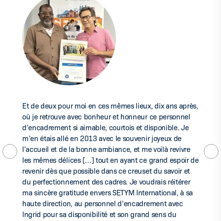
Et de deux pour moi en ces mêmes lieux, dix ans après,
où je retrouve avec bonheur et honneur ce personnel
d’encadrement si aimable, courtois et disponible. Je
m’en étais allé en 2013 avec le souvenir joyeux de
l’accueil et de la bonne ambiance, et me voilà revivre
les mêmes délices […] tout en ayant ce grand espoir de
revenir dès que possible dans ce creuset du savoir et
du perfectionnement des cadres. Je voudrais réitérer
ma sincère gratitude envers SETYM International, à sa
haute direction, au personnel d’encadrement avec
Ingrid pour sa disponibilité et son grand sens du