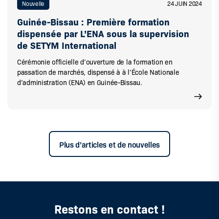
Nouvelle
24 JUIN 2024
Guinée-Bissau : Première formation
dispensée par L’ENA sous la supervision
de SETYM International
Cérémonie officielle d’ouverture de la formation en
passation de marchés, dispensé à à l’École Nationale
d’administration (ENA) en Guinée-Bissau.
Plus d’articles et de nouvelles
Restons en contact !