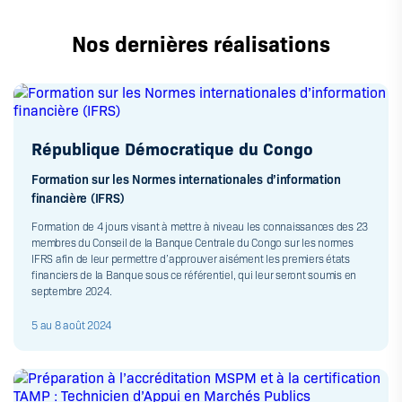
Nos dernières réalisations
République Démocratique du Congo
Formation sur les Normes internationales d’information
financière (IFRS)
Formation de 4 jours visant à mettre à niveau les connaissances des 23
membres du Conseil de la Banque Centrale du Congo sur les normes
IFRS afin de leur permettre d’approuver aisément les premiers états
financiers de la Banque sous ce référentiel, qui leur seront soumis en
septembre 2024.
5 au 8 août 2024