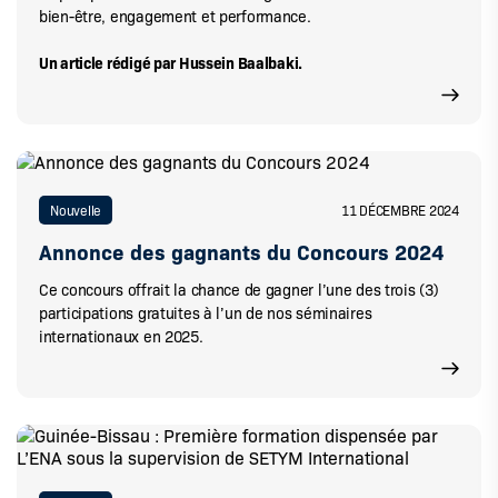
bien-être, engagement et performance.
Un article rédigé par Hussein Baalbaki.
Nouvelle
11 DÉCEMBRE 2024
Annonce des gagnants du Concours 2024
Ce concours offrait la chance de gagner l’une des trois (3)
participations gratuites à l’un de nos séminaires
internationaux en 2025.