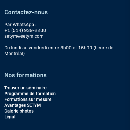
Contactez-nous
Par WhatsApp :
+1 (514) 939-2200
setym@setym.com
Du lundi au vendredi entre 8h00 et 16h00 (heure de
Montréal)
Nos formations
Trouver un séminaire
Programme de formation
Formations sur mesure
Avantages SETYM
Galerie photos
Légal