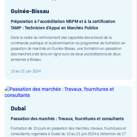
Guinée-Bissau
Préparation à l’accréditation MSPM et à la certification
TAMP : Technicien d’Appui en Marchés Publics
Dans le cadre du renforcement des capacités des acteurs de la
commande publique et la pérennisation du programme de formation en
passation de marchés en Guinée Bissau, une formation en passation
des marchés s'est tenu en ligne suivi de deux accréditations de deux
semaines à Bissau.
10 au 21 juin 2024
Dubaï
Passation des marchés : Travaux, fournitures et consultants
Formation de 10 jours en passation des marchés, travaux, fournitures et
consultants, organisée à Dubaï du 10 au 21 juin 2024 à l'attention de 17