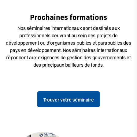
Prochaines formations
Nos séminaires internationaux sont destinés aux
professionnels oeuvrant au sein des projets de
développement ou d’organismes publics et parapublics des
pays en développement. Nos séminaires internationaux
répondent aux exigences de gestion des gouvernements et
des principaux bailleurs de fonds.
Trouver votre séminaire