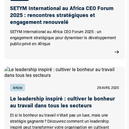
SETYM International au Africa CEO Forum
2025 : rencontres stratégiques et
engagement renouvelé
SETYM International au Africa CEO Forum 2025 : un
engagement stratégique pour dynamiser le développement
public-privé en Afrique
Article
29 AVRIL 2025
Le leadership inspiré : cultiver le bonheur
au travail dans tous les secteurs
Et si le bonheur au travail n'était pas un luxe, mais une
stratégie gagnante ? Découvrez comment un leadership
inspiré peut transformer votre organisation en cultivant